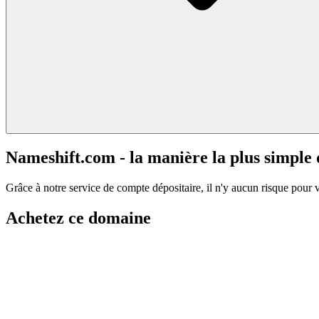
Nameshift.com - la manière la plus simple
Grâce à notre service de compte dépositaire, il n'y aucun risque pour 
Achetez ce domaine