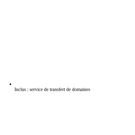
Inclus :
service de transfert de domaines