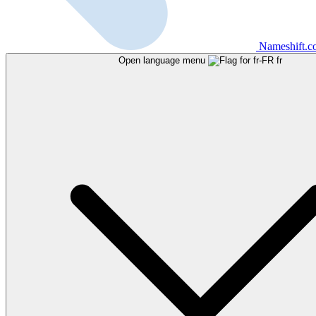
Nameshift.
Open language menu
fr