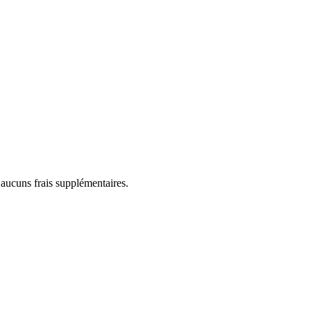
 aucuns frais supplémentaires.