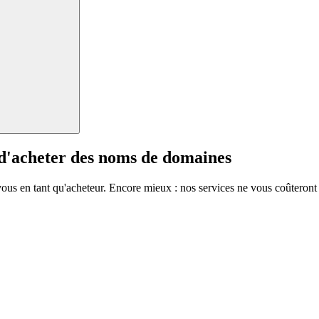
 d'acheter des noms de domaines
vous en tant qu'acheteur. Encore mieux : nos services ne vous coûteront